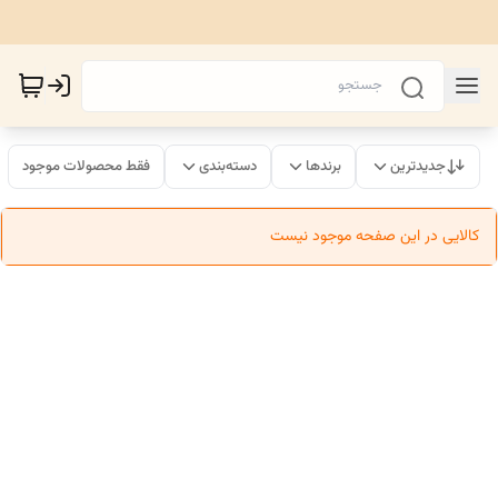
جدیدترین
برندها
دسته‌بندی
فقط محصولات موجود
کالایی در این صفحه موجود نیست