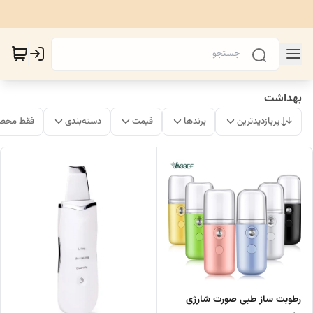
بهداشت
پربازدیدترین
برندها
قیمت
دسته‌بندی
فقط محصو
رطوبت ساز طبی صورت شارژی