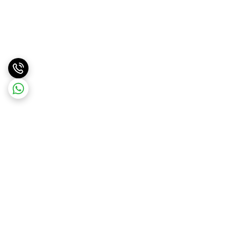
برگشت به بالا