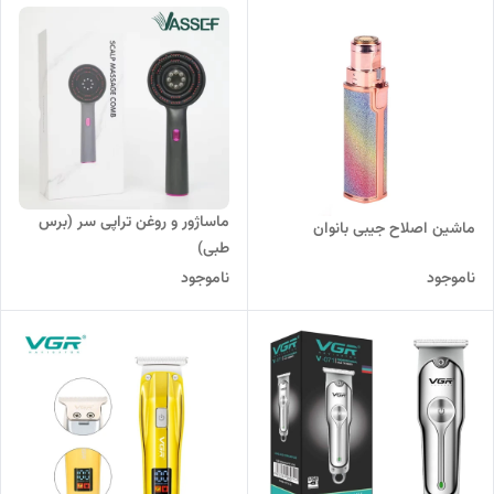
ماساژور و روغن تراپی سر (برس
ماشین اصلاح جیبی بانوان
طبی)
ناموجود
ناموجود