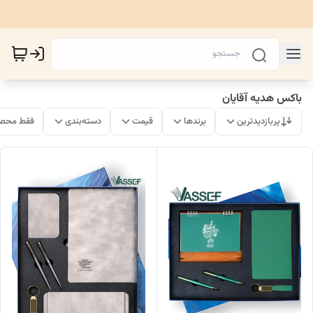
باکس هدیه آقایان
پربازدیدترین
برندها
قیمت
دسته‌بندی
فقط محصو