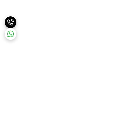
برگشت به بالا