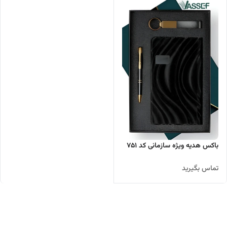
باکس هدیه ویژه سازمانی کد ۷۵۱
تماس بگیرید