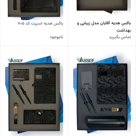
باکس هدیه آقایان مدل زیبایی و
باکس هدیه اسپرت کد ۷۰۵
بهداشت
تماس بگیرید
ناموجود