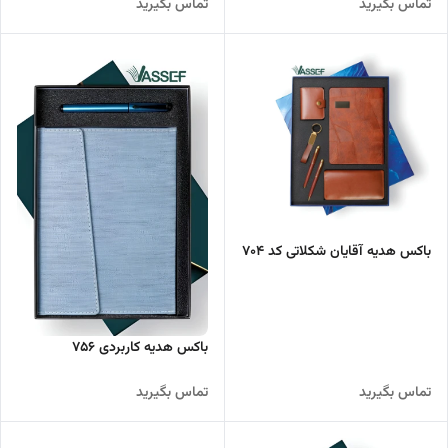
تماس بگیرید
تماس بگیرید
باکس هدیه آقایان شکلاتی کد ۷۰۴
باکس هدیه کاربردی ۷۵۶
تماس بگیرید
تماس بگیرید