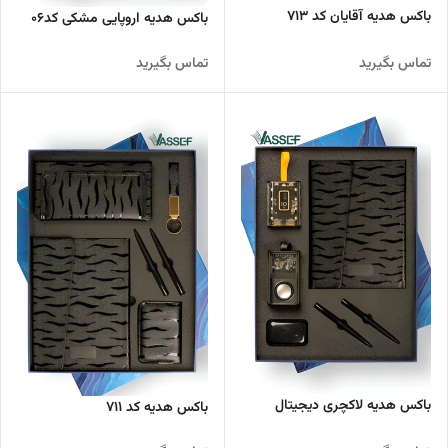
باکس هدیه آقایان کد ۷۱۳
باکس هدیه اروپایی مشکی کد۰۶
تماس بگیرید
تماس بگیرید
باکس هدیه لاکچری دیجیتال
باکس هدیه کد ۷۱۱