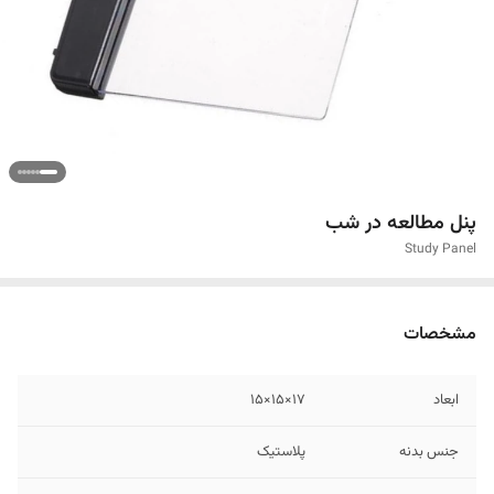
پنل مطالعه در شب
Study Panel
مشخصات
ابعاد
۱۷×۱۵×۱۵
جنس بدنه
پلاستیک