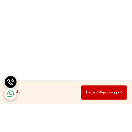
ناموجود
دیدن محصولات مرتبط