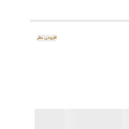
افزودن نظر