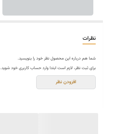
نظرات
شما هم درباره این محصول نظر خود را بنویسید.
برای ثبت نظر، لازم است ابتدا وارد حساب کاربری خود شوید.
افزودن نظر