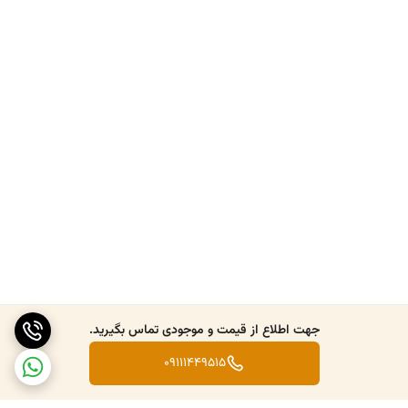
جهت اطلاع از قیمت و موجودی تماس بگیرید.
09111449515