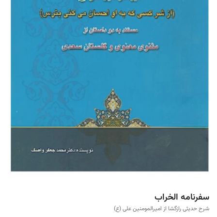
سفرنامه الخراب
شرح حدیثی رازگشا از امیرالمومنین علی (ع)