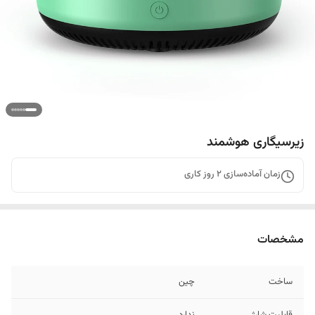
زیرسیگاری هوشمند
زمان آماده‌سازی
2
روز کاری
مشخصات
ساخت
چین