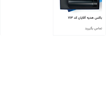
باکس هدیه آقایان کد ۷۱۳
تماس بگیرید