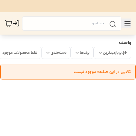
واصف
پربازدیدترین
برندها
دسته‌بندی
فقط محصولات موجود
کالایی در این صفحه موجود نیست