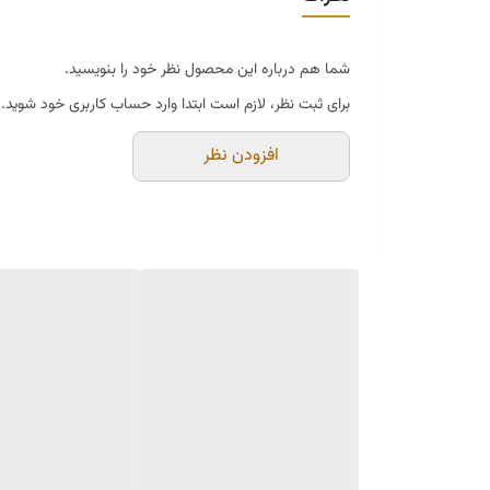
حالت نوشیدن
شما هم درباره این محصول نظر خود را بنویسید.
ویژگی
برای ثبت نظر، لازم است ابتدا وارد حساب کاربری خود شوید.
افزودن نظر