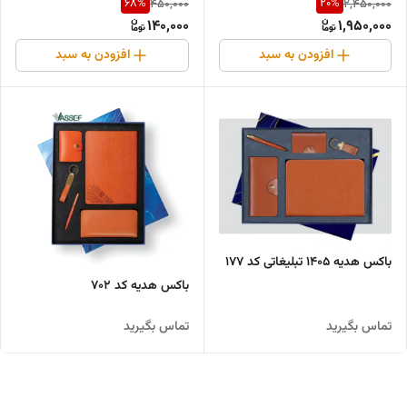
68
%
20
%
450,000
2,450,000
140,000
1,950,000
افزودن به سبد
افزودن به سبد
باکس هدیه ۱۴۰۵ تبلیغاتی کد ۱۷۷
باکس هدیه کد ۷۰۲
تماس بگیرید
تماس بگیرید