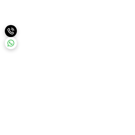
برگشت به بالا