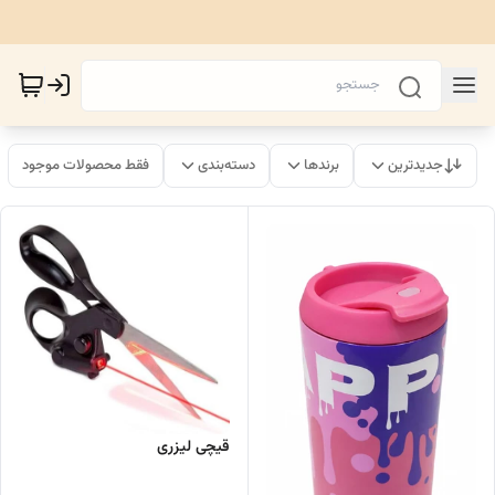
جدیدترین
برندها
دسته‌بندی
فقط محصولات موجود
قیچی لیزری