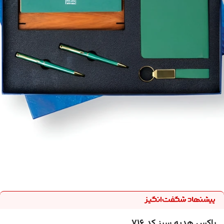
باکس هدیه سبز کد ۷۱۶