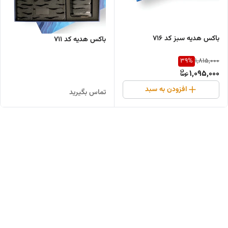
باکس هدیه سبز کد ۷۱۶
باکس هدیه کد ۷۱۱
39
%
1,815,000
1,095,000
افزودن به سبد
تماس بگیرید